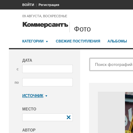
ВОЙТИ
Регистрация
09 АВГУСТА, ВОСКРЕСЕНЬЕ
Фото
КАТЕГОРИИ
СВЕЖИЕ ПОСТУПЛЕНИЯ
АЛЬБОМЫ
ДАТА
с
по
ИСТОЧНИК
Коммерсантъ
МЕСТО
АВТОР