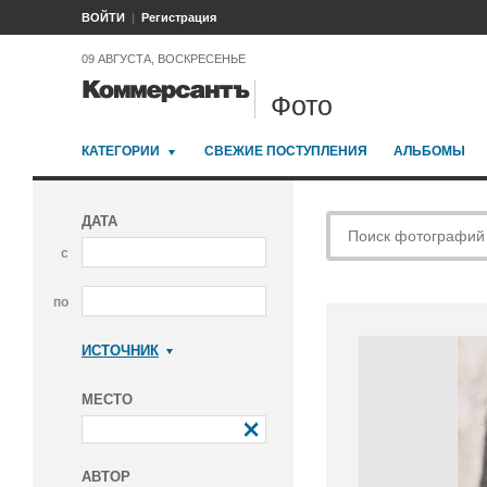
ВОЙТИ
Регистрация
09 АВГУСТА, ВОСКРЕСЕНЬЕ
Фото
КАТЕГОРИИ
СВЕЖИЕ ПОСТУПЛЕНИЯ
АЛЬБОМЫ
ДАТА
с
по
ИСТОЧНИК
Коммерсантъ
МЕСТО
АВТОР