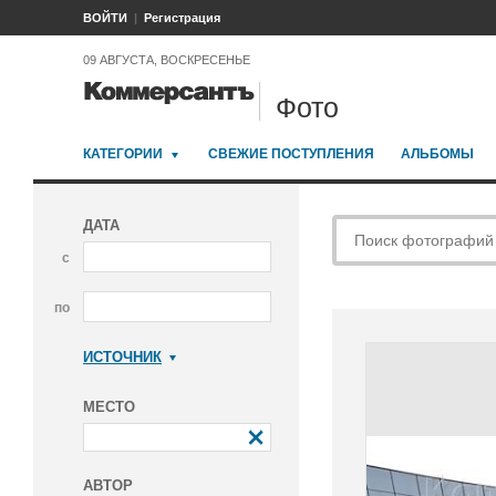
ВОЙТИ
Регистрация
09 АВГУСТА, ВОСКРЕСЕНЬЕ
Фото
КАТЕГОРИИ
СВЕЖИЕ ПОСТУПЛЕНИЯ
АЛЬБОМЫ
ДАТА
с
по
ИСТОЧНИК
Коммерсантъ
МЕСТО
АВТОР