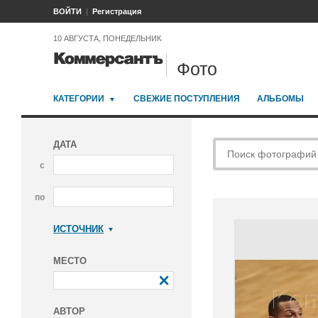
ВОЙТИ
Регистрация
10 АВГУСТА, ПОНЕДЕЛЬНИК
Фото
КАТЕГОРИИ
СВЕЖИЕ ПОСТУПЛЕНИЯ
АЛЬБОМЫ
ДАТА
с
по
ИСТОЧНИК
Коммерсантъ
МЕСТО
АВТОР