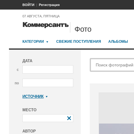
ВОЙТИ
Регистрация
07 АВГУСТА, ПЯТНИЦА
Фото
КАТЕГОРИИ
СВЕЖИЕ ПОСТУПЛЕНИЯ
АЛЬБОМЫ
ДАТА
с
по
ИСТОЧНИК
Коммерсантъ
МЕСТО
АВТОР