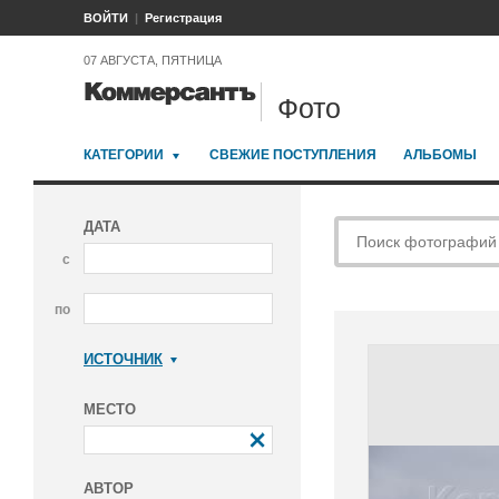
ВОЙТИ
Регистрация
07 АВГУСТА, ПЯТНИЦА
Фото
КАТЕГОРИИ
СВЕЖИЕ ПОСТУПЛЕНИЯ
АЛЬБОМЫ
ДАТА
с
по
ИСТОЧНИК
Коммерсантъ
МЕСТО
АВТОР