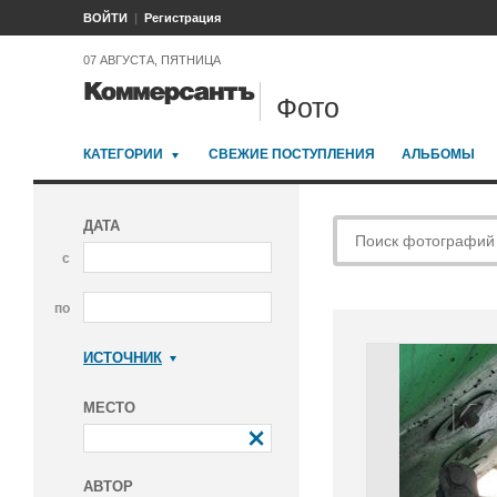
ВОЙТИ
Регистрация
07 АВГУСТА, ПЯТНИЦА
Фото
КАТЕГОРИИ
СВЕЖИЕ ПОСТУПЛЕНИЯ
АЛЬБОМЫ
ДАТА
с
по
ИСТОЧНИК
Коммерсантъ
МЕСТО
АВТОР