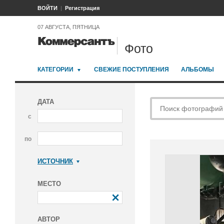
ВОЙТИ
Регистрация
07 АВГУСТА, ПЯТНИЦА
Фото
КАТЕГОРИИ
СВЕЖИЕ ПОСТУПЛЕНИЯ
АЛЬБОМЫ
ДАТА
с
по
ИСТОЧНИК
Коммерсантъ
МЕСТО
АВТОР