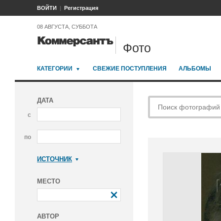
ВОЙТИ
Регистрация
08 АВГУСТА, СУББОТА
Фото
КАТЕГОРИИ
СВЕЖИЕ ПОСТУПЛЕНИЯ
АЛЬБОМЫ
ДАТА
с
по
ИСТОЧНИК
Коммерсантъ
МЕСТО
АВТОР