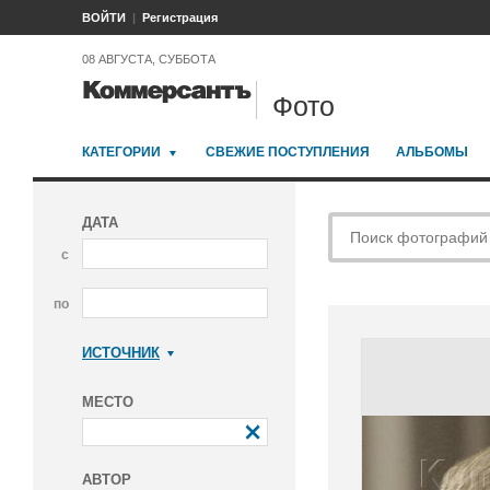
ВОЙТИ
Регистрация
08 АВГУСТА, СУББОТА
Фото
КАТЕГОРИИ
СВЕЖИЕ ПОСТУПЛЕНИЯ
АЛЬБОМЫ
ДАТА
с
по
ИСТОЧНИК
Коммерсантъ
МЕСТО
АВТОР