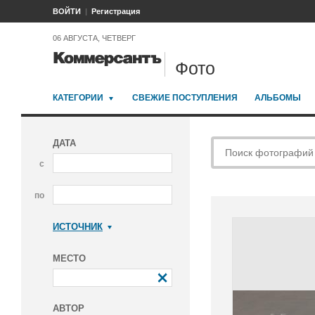
ВОЙТИ
Регистрация
06 АВГУСТА, ЧЕТВЕРГ
Фото
КАТЕГОРИИ
СВЕЖИЕ ПОСТУПЛЕНИЯ
АЛЬБОМЫ
ДАТА
с
по
ИСТОЧНИК
Коммерсантъ
МЕСТО
АВТОР