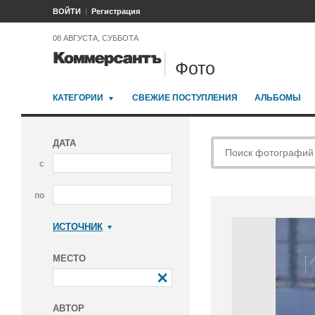
ВОЙТИ
Регистрация
08 АВГУСТА, СУББОТА
Фото
КАТЕГОРИИ
СВЕЖИЕ ПОСТУПЛЕНИЯ
АЛЬБОМЫ
ДАТА
с
по
ИСТОЧНИК
Коммерсантъ
МЕСТО
АВТОР