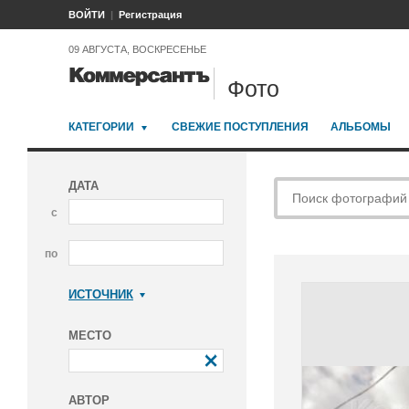
ВОЙТИ
Регистрация
09 АВГУСТА, ВОСКРЕСЕНЬЕ
Фото
КАТЕГОРИИ
СВЕЖИЕ ПОСТУПЛЕНИЯ
АЛЬБОМЫ
ДАТА
с
по
ИСТОЧНИК
Коммерсантъ
МЕСТО
АВТОР