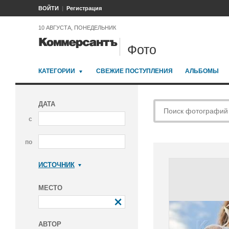
ВОЙТИ
Регистрация
10 АВГУСТА, ПОНЕДЕЛЬНИК
Фото
КАТЕГОРИИ
СВЕЖИЕ ПОСТУПЛЕНИЯ
АЛЬБОМЫ
ДАТА
с
по
ИСТОЧНИК
Коммерсантъ
МЕСТО
АВТОР