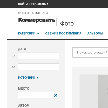
ВОЙТИ
Регистрация
07 АВГУСТА, ПЯТНИЦА
Фото
КАТЕГОРИИ
СВЕЖИЕ ПОСТУПЛЕНИЯ
АЛЬБОМЫ
ДАТА
с
по
ИСТОЧНИК
Коммерсантъ
МЕСТО
АВТОР