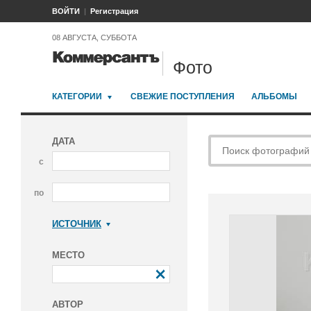
ВОЙТИ
Регистрация
08 АВГУСТА, СУББОТА
Фото
КАТЕГОРИИ
СВЕЖИЕ ПОСТУПЛЕНИЯ
АЛЬБОМЫ
ДАТА
с
по
ИСТОЧНИК
Коммерсантъ
МЕСТО
АВТОР