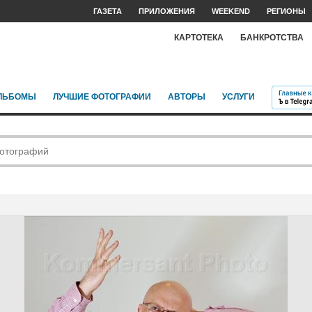
ГАЗЕТА
ПРИЛОЖЕНИЯ
WEEKEND
РЕГИОНЫ
КАРТОТЕКА
БАНКРОТСТВА
ЛЬБОМЫ
ЛУЧШИЕ ФОТОГРАФИИ
АВТОРЫ
УСЛУГИ