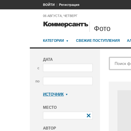
ВОЙТИ
Регистрация
06 АВГУСТА, ЧЕТВЕРГ
Фото
КАТЕГОРИИ
СВЕЖИЕ ПОСТУПЛЕНИЯ
А
ДАТА
с
по
ИСТОЧНИК
Коммерсантъ
МЕСТО
АВТОР