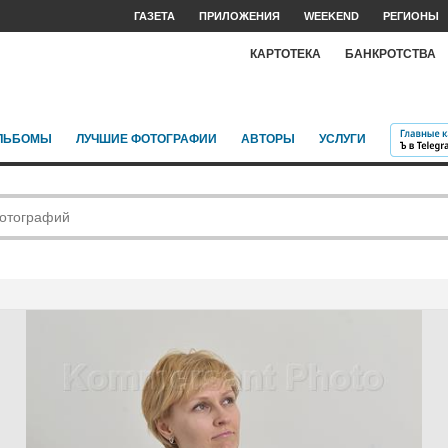
ГАЗЕТА
ПРИЛОЖЕНИЯ
WEEKEND
РЕГИОНЫ
КАРТОТЕКА
БАНКРОТСТВА
ЛЬБОМЫ
ЛУЧШИЕ ФОТОГРАФИИ
АВТОРЫ
УСЛУГИ