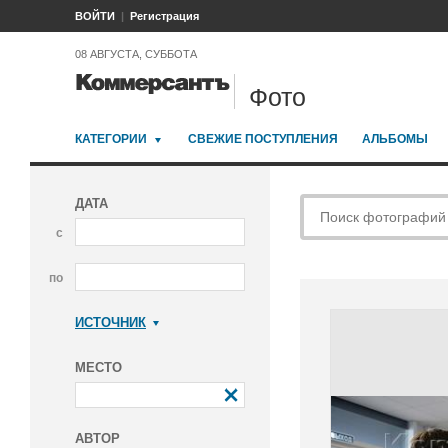
ВОЙТИ
Регистрация
08 АВГУСТА, СУББОТА
Фото
КАТЕГОРИИ
СВЕЖИЕ ПОСТУПЛЕНИЯ
АЛЬБОМЫ
ДАТА
с
по
ИСТОЧНИК
Коммерсантъ
МЕСТО
АВТОР