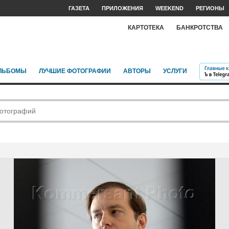
ГАЗЕТА
ПРИЛОЖЕНИЯ
WEEKEND
РЕГИОНЫ
КАРТОТЕКА
БАНКРОТСТВА
ЛЬБОМЫ
ЛУЧШИЕ ФОТОГРАФИИ
АВТОРЫ
УСЛУГИ