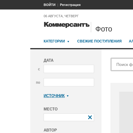
ВОЙТИ
Регистрация
06 АВГУСТА, ЧЕТВЕРГ
Фото
КАТЕГОРИИ
СВЕЖИЕ ПОСТУПЛЕНИЯ
А
ДАТА
с
по
ИСТОЧНИК
Коммерсантъ
МЕСТО
АВТОР