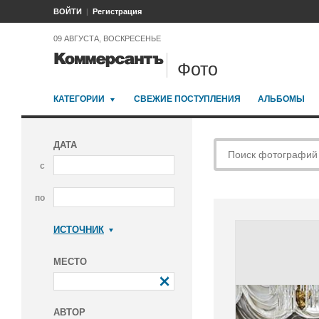
ВОЙТИ
Регистрация
09 АВГУСТА, ВОСКРЕСЕНЬЕ
Фото
КАТЕГОРИИ
СВЕЖИЕ ПОСТУПЛЕНИЯ
АЛЬБОМЫ
ДАТА
с
по
ИСТОЧНИК
Коммерсантъ
МЕСТО
АВТОР