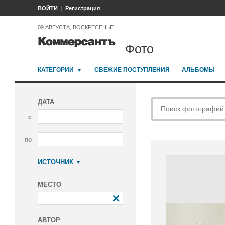
ВОЙТИ
Регистрация
09 АВГУСТА, ВОСКРЕСЕНЬЕ
Фото
КАТЕГОРИИ
СВЕЖИЕ ПОСТУПЛЕНИЯ
АЛЬБОМЫ
ДАТА
с
по
ИСТОЧНИК
Коммерсантъ
МЕСТО
АВТОР