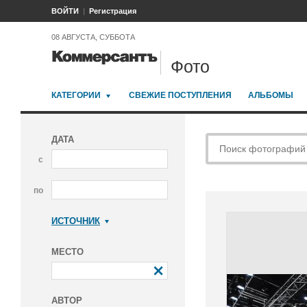
ВОЙТИ
Регистрация
08 АВГУСТА, СУББОТА
Фото
КАТЕГОРИИ
СВЕЖИЕ ПОСТУПЛЕНИЯ
АЛЬБОМЫ
ДАТА
с
по
ИСТОЧНИК
Коммерсантъ
МЕСТО
АВТОР