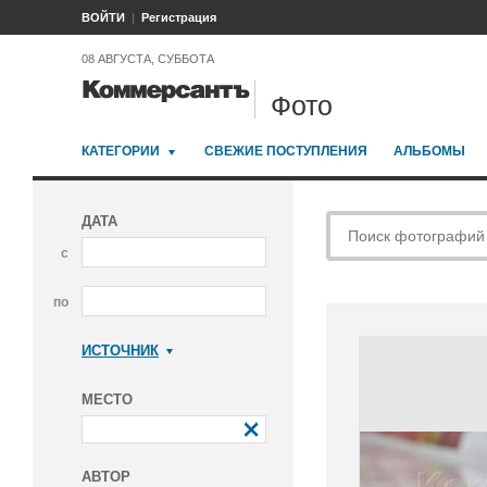
ВОЙТИ
Регистрация
08 АВГУСТА, СУББОТА
Фото
КАТЕГОРИИ
СВЕЖИЕ ПОСТУПЛЕНИЯ
АЛЬБОМЫ
ДАТА
с
по
ИСТОЧНИК
Коммерсантъ
МЕСТО
АВТОР