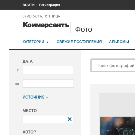
ВОЙТИ
Регистрация
07 АВГУСТА, ПЯТНИЦА
Фото
КАТЕГОРИИ
СВЕЖИЕ ПОСТУПЛЕНИЯ
АЛЬБОМЫ
ДАТА
с
по
ИСТОЧНИК
Коммерсантъ
МЕСТО
АВТОР