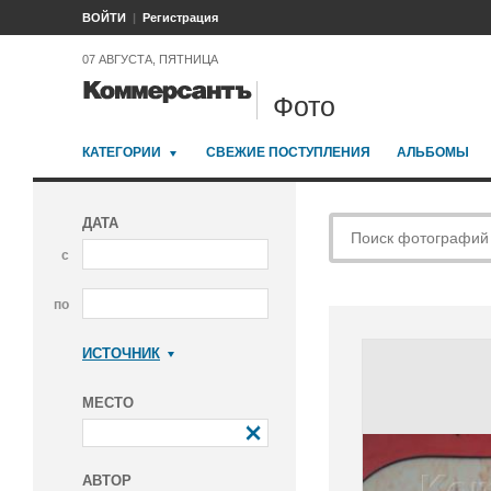
ВОЙТИ
Регистрация
07 АВГУСТА, ПЯТНИЦА
Фото
КАТЕГОРИИ
СВЕЖИЕ ПОСТУПЛЕНИЯ
АЛЬБОМЫ
ДАТА
с
по
ИСТОЧНИК
Коммерсантъ
МЕСТО
АВТОР