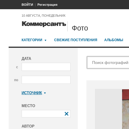
ВОЙТИ
Регистрация
10 АВГУСТА, ПОНЕДЕЛЬНИК
Фото
КАТЕГОРИИ
СВЕЖИЕ ПОСТУПЛЕНИЯ
АЛЬБОМЫ
ДАТА
с
по
ИСТОЧНИК
Коммерсантъ
МЕСТО
АВТОР