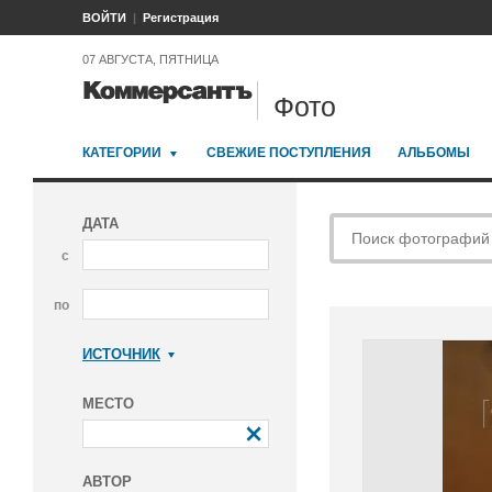
ВОЙТИ
Регистрация
07 АВГУСТА, ПЯТНИЦА
Фото
КАТЕГОРИИ
СВЕЖИЕ ПОСТУПЛЕНИЯ
АЛЬБОМЫ
ДАТА
с
по
ИСТОЧНИК
Коммерсантъ
МЕСТО
АВТОР