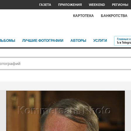
ГАЗЕТА
ПРИЛОЖЕНИЯ
WEEKEND
РЕГИОНЫ
КАРТОТЕКА
БАНКРОТСТВА
ЛЬБОМЫ
ЛУЧШИЕ ФОТОГРАФИИ
АВТОРЫ
УСЛУГИ