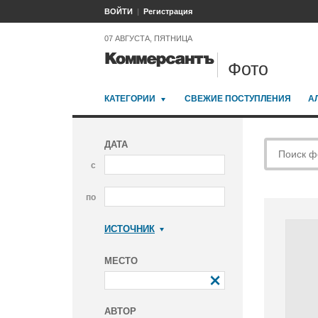
ВОЙТИ
Регистрация
07 АВГУСТА, ПЯТНИЦА
Фото
КАТЕГОРИИ
СВЕЖИЕ ПОСТУПЛЕНИЯ
А
ДАТА
с
по
ИСТОЧНИК
Коммерсантъ
МЕСТО
АВТОР