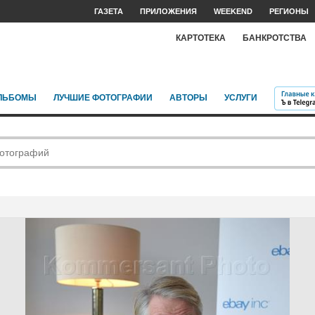
ГАЗЕТА
ПРИЛОЖЕНИЯ
WEEKEND
РЕГИОНЫ
КАРТОТЕКА
БАНКРОТСТВА
ЛЬБОМЫ
ЛУЧШИЕ ФОТОГРАФИИ
АВТОРЫ
УСЛУГИ