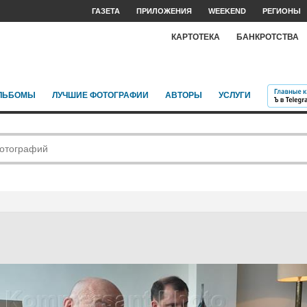
ГАЗЕТА
ПРИЛОЖЕНИЯ
WEEKEND
РЕГИОНЫ
КАРТОТЕКА
БАНКРОТСТВА
ЛЬБОМЫ
ЛУЧШИЕ ФОТОГРАФИИ
АВТОРЫ
УСЛУГИ