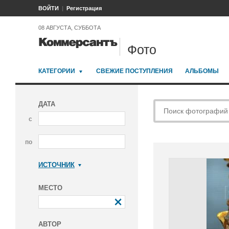
ВОЙТИ
Регистрация
08 АВГУСТА, СУББОТА
Фото
КАТЕГОРИИ
СВЕЖИЕ ПОСТУПЛЕНИЯ
АЛЬБОМЫ
ДАТА
с
по
ИСТОЧНИК
Коммерсантъ
МЕСТО
АВТОР