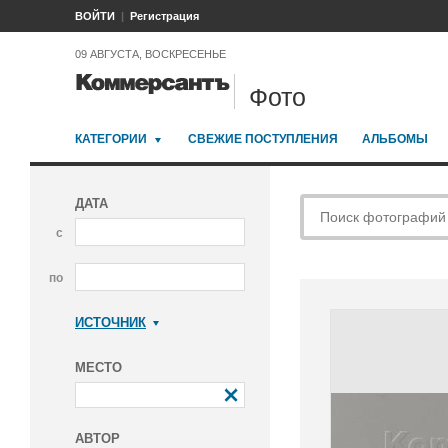
ВОЙТИ
Регистрация
09 АВГУСТА, ВОСКРЕСЕНЬЕ
Фото
КАТЕГОРИИ
СВЕЖИЕ ПОСТУПЛЕНИЯ
АЛЬБОМЫ
ДАТА
с
по
ИСТОЧНИК
Коммерсантъ
МЕСТО
АВТОР