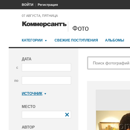
ВОЙТИ
Регистрация
07 АВГУСТА, ПЯТНИЦА
Фото
КАТЕГОРИИ
СВЕЖИЕ ПОСТУПЛЕНИЯ
АЛЬБОМЫ
ДАТА
с
по
ИСТОЧНИК
Коммерсантъ
МЕСТО
АВТОР