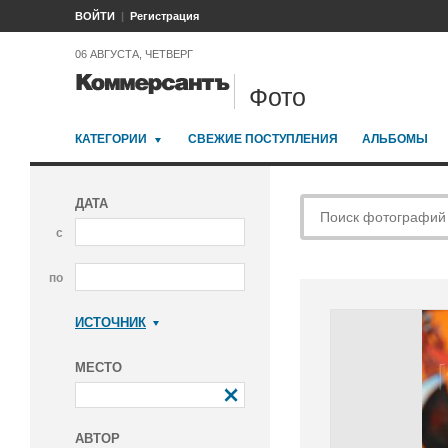
ВОЙТИ
Регистрация
06 АВГУСТА, ЧЕТВЕРГ
Фото
КАТЕГОРИИ
СВЕЖИЕ ПОСТУПЛЕНИЯ
АЛЬБОМЫ
ДАТА
с
по
ИСТОЧНИК
Коммерсантъ
МЕСТО
АВТОР