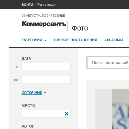
ВОЙТИ
Регистрация
09 АВГУСТА, ВОСКРЕСЕНЬЕ
Фото
КАТЕГОРИИ
СВЕЖИЕ ПОСТУПЛЕНИЯ
АЛЬБОМЫ
ДАТА
с
по
ИСТОЧНИК
Коммерсантъ
МЕСТО
АВТОР