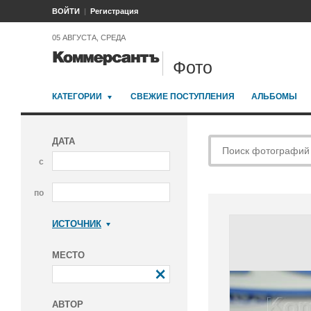
ВОЙТИ
Регистрация
05 АВГУСТА, СРЕДА
Фото
КАТЕГОРИИ
СВЕЖИЕ ПОСТУПЛЕНИЯ
АЛЬБОМЫ
ДАТА
с
по
ИСТОЧНИК
Коммерсантъ
МЕСТО
АВТОР