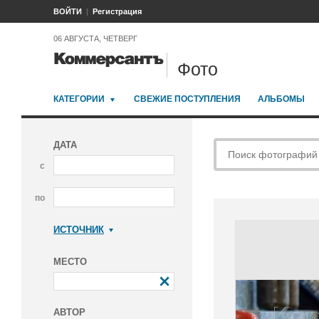
ВОЙТИ
Регистрация
06 АВГУСТА, ЧЕТВЕРГ
Фото
КАТЕГОРИИ
СВЕЖИЕ ПОСТУПЛЕНИЯ
АЛЬБОМЫ
ДАТА
с
по
ИСТОЧНИК
Коммерсантъ
МЕСТО
АВТОР