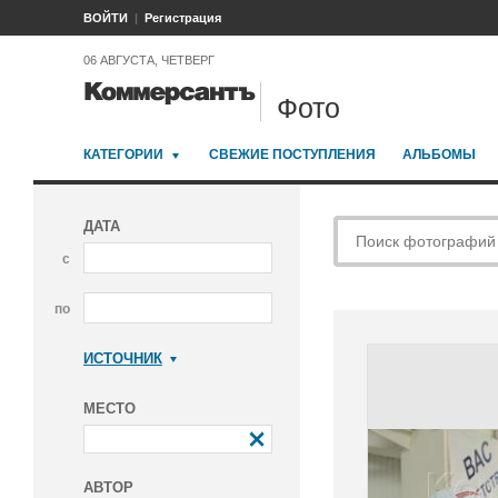
ВОЙТИ
Регистрация
06 АВГУСТА, ЧЕТВЕРГ
Фото
КАТЕГОРИИ
СВЕЖИЕ ПОСТУПЛЕНИЯ
АЛЬБОМЫ
ДАТА
с
по
ИСТОЧНИК
Коммерсантъ
МЕСТО
АВТОР