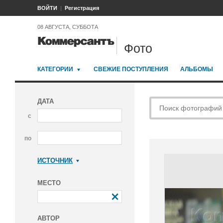
ВОЙТИ
Регистрация
08 АВГУСТА, СУББОТА
Фото
КАТЕГОРИИ
СВЕЖИЕ ПОСТУПЛЕНИЯ
АЛЬБОМЫ
ДАТА
с
по
ИСТОЧНИК
Коммерсантъ
МЕСТО
АВТОР