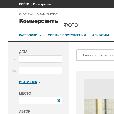
ВОЙТИ
Регистрация
09 АВГУСТА, ВОСКРЕСЕНЬЕ
Фото
КАТЕГОРИИ
СВЕЖИЕ ПОСТУПЛЕНИЯ
АЛЬБОМЫ
ДАТА
с
по
ИСТОЧНИК
Коммерсантъ
МЕСТО
АВТОР