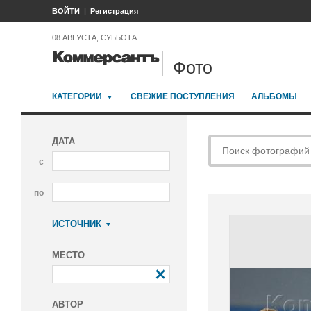
ВОЙТИ
Регистрация
08 АВГУСТА, СУББОТА
Фото
КАТЕГОРИИ
СВЕЖИЕ ПОСТУПЛЕНИЯ
АЛЬБОМЫ
ДАТА
с
по
ИСТОЧНИК
Коммерсантъ
МЕСТО
АВТОР