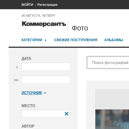
ВОЙТИ
Регистрация
06 АВГУСТА, ЧЕТВЕРГ
Фото
КАТЕГОРИИ
СВЕЖИЕ ПОСТУПЛЕНИЯ
АЛЬБОМЫ
ДАТА
с
по
ИСТОЧНИК
Коммерсантъ
МЕСТО
АВТОР