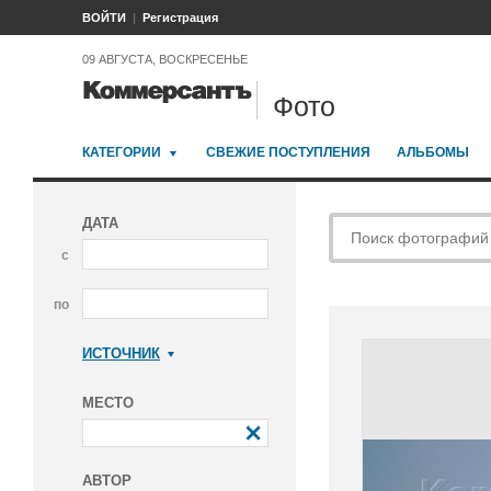
ВОЙТИ
Регистрация
09 АВГУСТА, ВОСКРЕСЕНЬЕ
Фото
КАТЕГОРИИ
СВЕЖИЕ ПОСТУПЛЕНИЯ
АЛЬБОМЫ
ДАТА
с
по
ИСТОЧНИК
Коммерсантъ
МЕСТО
АВТОР