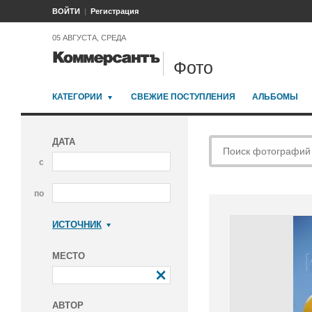
ВОЙТИ
Регистрация
05 АВГУСТА, СРЕДА
Фото
КАТЕГОРИИ
СВЕЖИЕ ПОСТУПЛЕНИЯ
АЛЬБОМЫ
ДАТА
с
по
ИСТОЧНИК
Коммерсантъ
МЕСТО
АВТОР