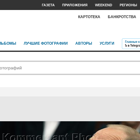
ГАЗЕТА
ПРИЛОЖЕНИЯ
WEEKEND
РЕГИОНЫ
КАРТОТЕКА
БАНКРОТСТВА
ЛЬБОМЫ
ЛУЧШИЕ ФОТОГРАФИИ
АВТОРЫ
УСЛУГИ