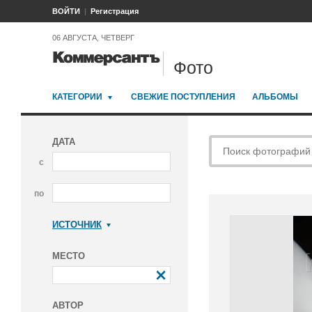
ВОЙТИ
Регистрация
06 АВГУСТА, ЧЕТВЕРГ
Фото
КАТЕГОРИИ
СВЕЖИЕ ПОСТУПЛЕНИЯ
АЛЬБОМЫ
ДАТА
с
по
ИСТОЧНИК
Коммерсантъ
МЕСТО
АВТОР