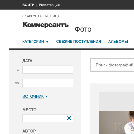
ВОЙТИ
Регистрация
07 АВГУСТА, ПЯТНИЦА
Фото
КАТЕГОРИИ
СВЕЖИЕ ПОСТУПЛЕНИЯ
АЛЬБОМЫ
ДАТА
с
по
ИСТОЧНИК
Коммерсантъ
МЕСТО
АВТОР