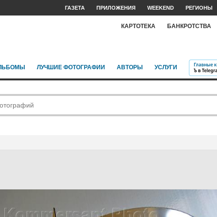
ГАЗЕТА
ПРИЛОЖЕНИЯ
WEEKEND
РЕГИОНЫ
КАРТОТЕКА
БАНКРОТСТВА
ЛЬБОМЫ
ЛУЧШИЕ ФОТОГРАФИИ
АВТОРЫ
УСЛУГИ