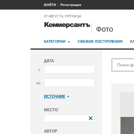
ВОЙТИ
Регистрация
07 АВГУСТА, ПЯТНИЦА
Фото
КАТЕГОРИИ
СВЕЖИЕ ПОСТУПЛЕНИЯ
А
ДАТА
с
по
ИСТОЧНИК
Коммерсантъ
МЕСТО
АВТОР