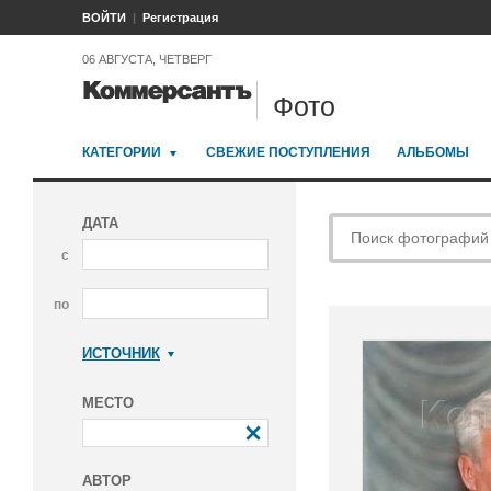
ВОЙТИ
Регистрация
06 АВГУСТА, ЧЕТВЕРГ
Фото
КАТЕГОРИИ
СВЕЖИЕ ПОСТУПЛЕНИЯ
АЛЬБОМЫ
ДАТА
с
по
ИСТОЧНИК
Коммерсантъ
МЕСТО
АВТОР